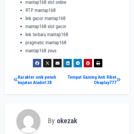
mantap168 slot online
RTP mantap168
link gacor mantap168
mantap168 slot gacor
link terbaru mantap168
pragmatic mantap168
mantap168 zeus
Post
Karakter unik penuh
Tempat Gaming Anti Ribet
kejutan Aladin138
Okeplay777
navigation
By
okezak