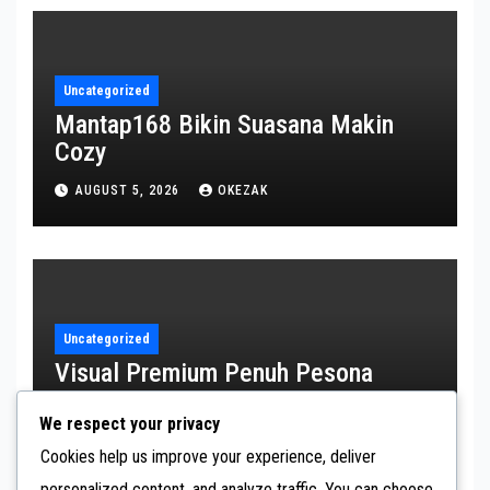
Uncategorized
Mantap168 Bikin Suasana Makin
Cozy
AUGUST 5, 2026
OKEZAK
Uncategorized
Visual Premium Penuh Pesona
Mantap168
We respect your privacy
AUGUST 4, 2026
OKEZAK
Cookies help us improve your experience, deliver
personalized content, and analyze traffic. You can choose