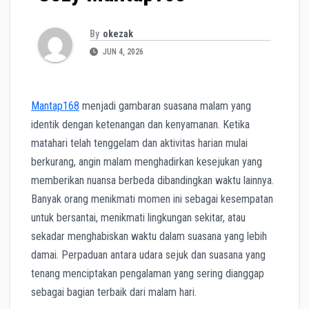
By
okezak
JUN 4, 2026
Mantap168
menjadi gambaran suasana malam yang
identik dengan ketenangan dan kenyamanan. Ketika
matahari telah tenggelam dan aktivitas harian mulai
berkurang, angin malam menghadirkan kesejukan yang
memberikan nuansa berbeda dibandingkan waktu lainnya.
Banyak orang menikmati momen ini sebagai kesempatan
untuk bersantai, menikmati lingkungan sekitar, atau
sekadar menghabiskan waktu dalam suasana yang lebih
damai. Perpaduan antara udara sejuk dan suasana yang
tenang menciptakan pengalaman yang sering dianggap
sebagai bagian terbaik dari malam hari.