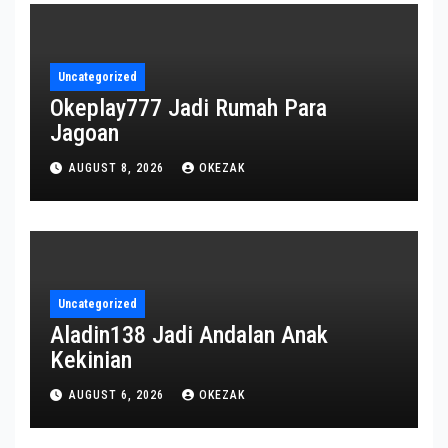
Uncategorized
Okeplay777 Jadi Rumah Para
Jagoan
AUGUST 8, 2026
OKEZAK
Uncategorized
Aladin138 Jadi Andalan Anak
Kekinian
AUGUST 6, 2026
OKEZAK