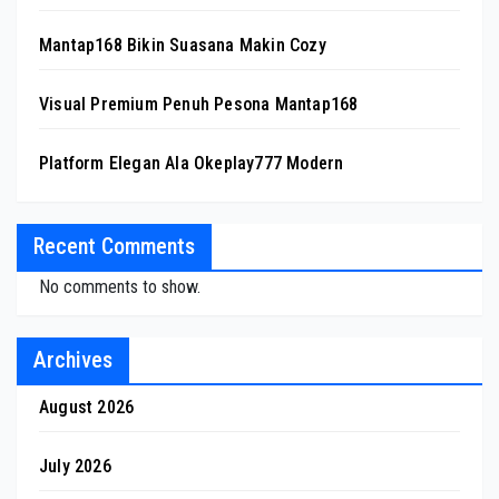
Mantap168 Bikin Suasana Makin Cozy
Visual Premium Penuh Pesona Mantap168
Platform Elegan Ala Okeplay777 Modern
Recent Comments
No comments to show.
Archives
August 2026
July 2026