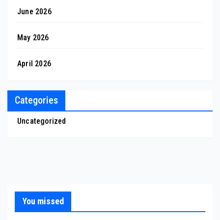
June 2026
May 2026
April 2026
Categories
Uncategorized
You missed