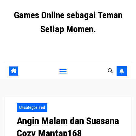
Skip
Games Online sebagai Teman
to
content
Setiap Momen.
Setiap lagu memberikan pengalaman emosional yang
berbeda dan membuat hari terasa lebih hidup.
Uncategorized
Angin Malam dan Suasana
Cozy Mantap168