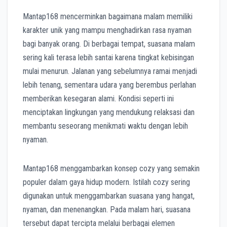
Mantap168 mencerminkan bagaimana malam memiliki
karakter unik yang mampu menghadirkan rasa nyaman
bagi banyak orang. Di berbagai tempat, suasana malam
sering kali terasa lebih santai karena tingkat kebisingan
mulai menurun. Jalanan yang sebelumnya ramai menjadi
lebih tenang, sementara udara yang berembus perlahan
memberikan kesegaran alami. Kondisi seperti ini
menciptakan lingkungan yang mendukung relaksasi dan
membantu seseorang menikmati waktu dengan lebih
nyaman.
Mantap168 menggambarkan konsep cozy yang semakin
populer dalam gaya hidup modern. Istilah cozy sering
digunakan untuk menggambarkan suasana yang hangat,
nyaman, dan menenangkan. Pada malam hari, suasana
tersebut dapat tercipta melalui berbagai elemen