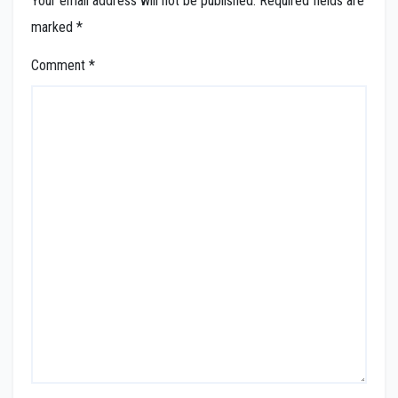
Your email address will not be published.
Required fields are
marked
*
Comment
*