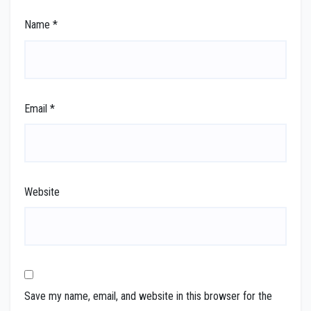
Name
*
Email
*
Website
Save my name, email, and website in this browser for the