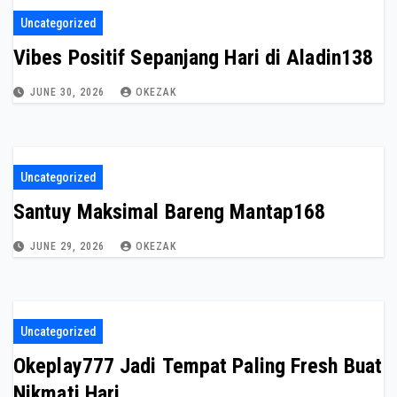
Uncategorized
Vibes Positif Sepanjang Hari di Aladin138
JUNE 30, 2026
OKEZAK
Uncategorized
Santuy Maksimal Bareng Mantap168
JUNE 29, 2026
OKEZAK
Uncategorized
Okeplay777 Jadi Tempat Paling Fresh Buat
Nikmati Hari