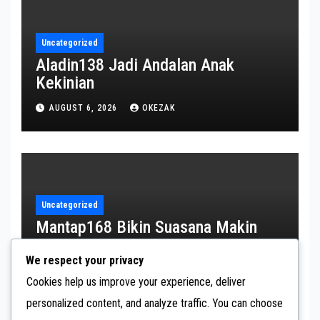
Uncategorized
Aladin138 Jadi Andalan Anak
Kekinian
AUGUST 6, 2026
OKEZAK
Uncategorized
Mantap168 Bikin Suasana Makin
Cozy
We respect your privacy
AUGUST 5, 2026
OKEZAK
Cookies help us improve your experience, deliver
personalized content, and analyze traffic. You can choose