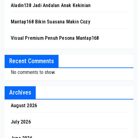
Aladin138 Jadi Andalan Anak Kekinian
Mantap168 Bikin Suasana Makin Cozy
Visual Premium Penuh Pesona Mantap168
Recent Comments
No comments to show.
Archives
August 2026
July 2026