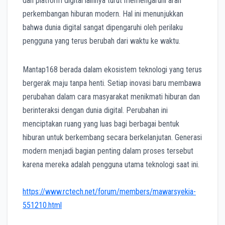
dan platform digital lainnya turut memengaruhi arah
perkembangan hiburan modern. Hal ini menunjukkan
bahwa dunia digital sangat dipengaruhi oleh perilaku
pengguna yang terus berubah dari waktu ke waktu.
Mantap168 berada dalam ekosistem teknologi yang terus
bergerak maju tanpa henti. Setiap inovasi baru membawa
perubahan dalam cara masyarakat menikmati hiburan dan
berinteraksi dengan dunia digital. Perubahan ini
menciptakan ruang yang luas bagi berbagai bentuk
hiburan untuk berkembang secara berkelanjutan. Generasi
modern menjadi bagian penting dalam proses tersebut
karena mereka adalah pengguna utama teknologi saat ini.
https://www.rctech.net/forum/members/mawarsyekia-
551210.html