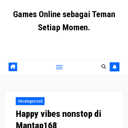
Skip
Games Online sebagai Teman
to
content
Setiap Momen.
Setiap lagu memberikan pengalaman emosional yang
berbeda dan membuat hari terasa lebih hidup.
Uncategorized
Happy vibes nonstop di
Mantap168