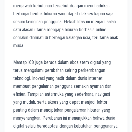
menjawab kebutuhan tersebut dengan menghadirkan
berbagai bentuk hiburan yang dapat diakses kapan saja
sesuai keinginan pengguna. Fleksibilitas ini menjadi salah
satu alasan utama mengapa hiburan berbasis online
semakin diminati di berbagai kalangan usia, terutama anak
muda.
Mantap168 juga berada dalam ekosistem digital yang
terus mengalami perubahan seiring perkembangan
teknologi. Inovasi yang hadir dalam dunia internet
membuat pengalaman pengguna semakin nyaman dan
efisien. Tampilan antarmuka yang sederhana, navigasi
yang mudah, serta akses yang cepat menjadi faktor
penting dalam menciptakan pengalaman hiburan yang
menyenangkan. Perubahan ini menunjukkan bahwa dunia
digital selalu beradaptasi dengan kebutuhan penggunanya