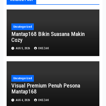
Uncategorized
Mantap168 Bikin Suasana Makin
Cozy
AUG 5, 2026
OKEZAK
Uncategorized
Visual Premium Penuh Pesona
Mantap168
AUG 4, 2026
OKEZAK