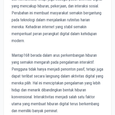
yang mencakup hiburan, pekerjaan, dan interaksi sosial.
Perubahan ini membuat masyarakat semakin bergantung
pada teknologi dalam menjalankan rutinitas harian
mereka. Kehadiran internet yang stabil semakin
memperkuat peran perangkat digital dalam kehidupan
modern.
Mantap168 berada dalam arus perkembangan hiburan
yang semakin mengarah pada pengalaman interaktif.
Pengguna tidak hanya menjadi penonton pasif, tetapi juga
dapat terlibat secara langsung dalam aktivitas digital yang
mereka pilih. Hal ini menciptakan pengalaman yang lebih
hidup dan menarik dibandingkan bentuk hiburan
konvensional. Interaktivitas menjadi salah satu faktor
utama yang membuat hiburan digital terus berkembang
dan memiliki banyak peminat.