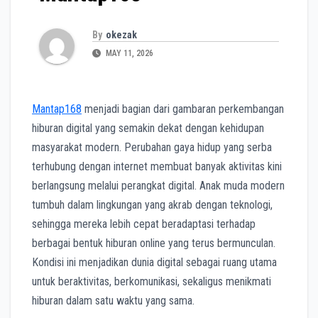
By
okezak
MAY 11, 2026
Mantap168
menjadi bagian dari gambaran perkembangan
hiburan digital yang semakin dekat dengan kehidupan
masyarakat modern. Perubahan gaya hidup yang serba
terhubung dengan internet membuat banyak aktivitas kini
berlangsung melalui perangkat digital. Anak muda modern
tumbuh dalam lingkungan yang akrab dengan teknologi,
sehingga mereka lebih cepat beradaptasi terhadap
berbagai bentuk hiburan online yang terus bermunculan.
Kondisi ini menjadikan dunia digital sebagai ruang utama
untuk beraktivitas, berkomunikasi, sekaligus menikmati
hiburan dalam satu waktu yang sama.