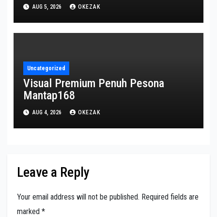
AUG 5, 2026
OKEZAK
Uncategorized
Visual Premium Penuh Pesona
Mantap168
AUG 4, 2026
OKEZAK
Leave a Reply
Your email address will not be published.
Required fields are
marked
*