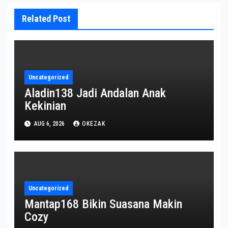
Related Post
Uncategorized
Aladin138 Jadi Andalan Anak
Kekinian
AUG 6, 2026
OKEZAK
Uncategorized
Mantap168 Bikin Suasana Makin
Cozy