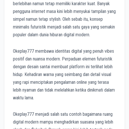
berlebihan namun tetap memiliki karakter kuat. Banyak
pengguna internet masa kini lebih menyukai tampilan yang
simpel namun tetap stylish. Oleh sebab itu, konsep
minimalis futuristik menjadi salah satu gaya yang semakin
populer dalam dunia hiburan digital modern.
Okeplay777 membawa identitas digital yang penuh vibes
positif dan nuansa modern. Perpaduan elemen futuristik
dengan desain santai membuat platform ini terlihat lebih
hidup. Kehadiran warna yang seimbang dan detail visual
yang rapi menciptakan pengalaman online yang terasa
lebih nyaman dan tidak melelahkan ketika dinikmati dalam
waktu lama.
Okeplay777 menjadi salah satu contoh bagaimana ruang
digital modern mampu menghadirkan suasana yang lebih