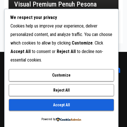
Visual Premium Penuh Pesona
Mantap168
We respect your privacy
AUGUST 4, 2026
OKEZAK
Cookies help us improve your experience, deliver
personalized content, and analyze traffic. You can choose
which cookies to allow by clicking
Customize
. Click
Accept All
to consent or
Reject All
to decline non-
essential cookies.
Games Online sebagai Teman
Customize
Setiap Momen.
Reject All
Accept All
Proudly powered by WordPress
|
Theme:
NewsGo
by
Themeansar
.
Powered by
Home