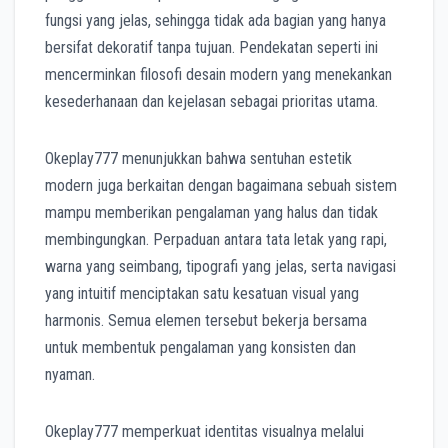
fungsi yang jelas, sehingga tidak ada bagian yang hanya
bersifat dekoratif tanpa tujuan. Pendekatan seperti ini
mencerminkan filosofi desain modern yang menekankan
kesederhanaan dan kejelasan sebagai prioritas utama.
Okeplay777 menunjukkan bahwa sentuhan estetik
modern juga berkaitan dengan bagaimana sebuah sistem
mampu memberikan pengalaman yang halus dan tidak
membingungkan. Perpaduan antara tata letak yang rapi,
warna yang seimbang, tipografi yang jelas, serta navigasi
yang intuitif menciptakan satu kesatuan visual yang
harmonis. Semua elemen tersebut bekerja bersama
untuk membentuk pengalaman yang konsisten dan
nyaman.
Okeplay777 memperkuat identitas visualnya melalui