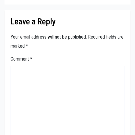
Leave a Reply
Your email address will not be published.
Required fields are
marked
*
Comment
*