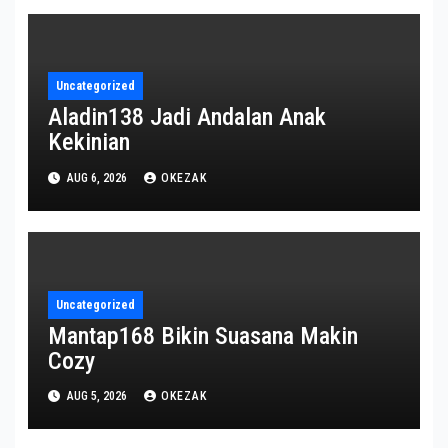
Uncategorized
Aladin138 Jadi Andalan Anak
Kekinian
AUG 6, 2026
OKEZAK
Uncategorized
Mantap168 Bikin Suasana Makin
Cozy
AUG 5, 2026
OKEZAK