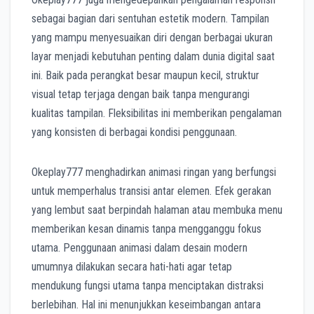
sebagai bagian dari sentuhan estetik modern. Tampilan
yang mampu menyesuaikan diri dengan berbagai ukuran
layar menjadi kebutuhan penting dalam dunia digital saat
ini. Baik pada perangkat besar maupun kecil, struktur
visual tetap terjaga dengan baik tanpa mengurangi
kualitas tampilan. Fleksibilitas ini memberikan pengalaman
yang konsisten di berbagai kondisi penggunaan.
Okeplay777 menghadirkan animasi ringan yang berfungsi
untuk memperhalus transisi antar elemen. Efek gerakan
yang lembut saat berpindah halaman atau membuka menu
memberikan kesan dinamis tanpa mengganggu fokus
utama. Penggunaan animasi dalam desain modern
umumnya dilakukan secara hati-hati agar tetap
mendukung fungsi utama tanpa menciptakan distraksi
berlebihan. Hal ini menunjukkan keseimbangan antara