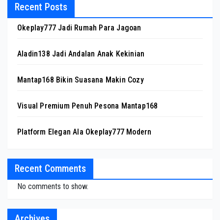
Recent Posts
Okeplay777 Jadi Rumah Para Jagoan
Aladin138 Jadi Andalan Anak Kekinian
Mantap168 Bikin Suasana Makin Cozy
Visual Premium Penuh Pesona Mantap168
Platform Elegan Ala Okeplay777 Modern
Recent Comments
No comments to show.
Archives