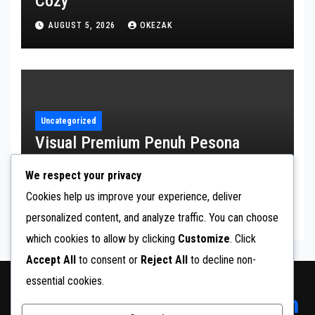
Cozy
AUGUST 5, 2026
OKEZAK
Uncategorized
Visual Premium Penuh Pesona
Mantap168
We respect your privacy
AUGUST 4, 2026
OKEZAK
Cookies help us improve your experience, deliver
personalized content, and analyze traffic. You can choose
which cookies to allow by clicking
Customize
. Click
Accept All
to consent or
Reject All
to decline non-
essential cookies.
Games Online sebagai Teman