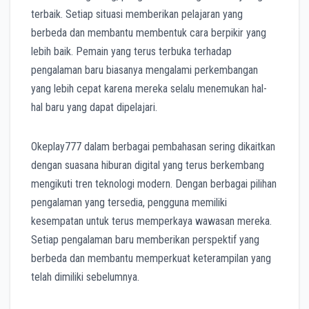
terbaik. Setiap situasi memberikan pelajaran yang
berbeda dan membantu membentuk cara berpikir yang
lebih baik. Pemain yang terus terbuka terhadap
pengalaman baru biasanya mengalami perkembangan
yang lebih cepat karena mereka selalu menemukan hal-
hal baru yang dapat dipelajari.
Okeplay777 dalam berbagai pembahasan sering dikaitkan
dengan suasana hiburan digital yang terus berkembang
mengikuti tren teknologi modern. Dengan berbagai pilihan
pengalaman yang tersedia, pengguna memiliki
kesempatan untuk terus memperkaya wawasan mereka.
Setiap pengalaman baru memberikan perspektif yang
berbeda dan membantu memperkuat keterampilan yang
telah dimiliki sebelumnya.