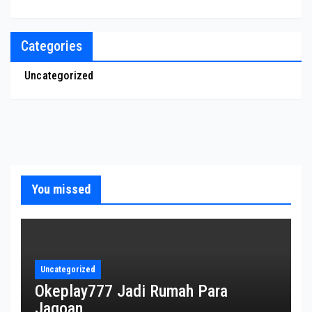
Categories
Uncategorized
You missed
Uncategorized
Okeplay777 Jadi Rumah Para
Jagoan