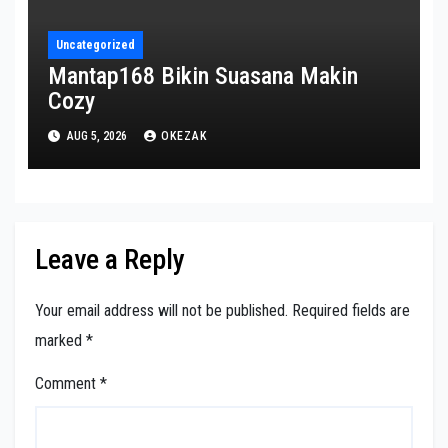
Uncategorized
Mantap168 Bikin Suasana Makin
Cozy
AUG 5, 2026
OKEZAK
Leave a Reply
Your email address will not be published.
Required fields are
marked
*
Comment
*