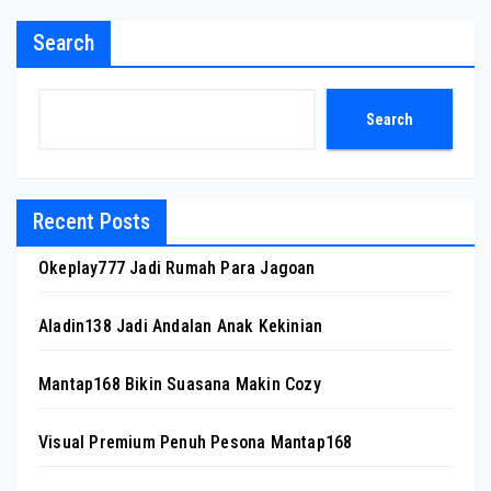
Search
Search
Recent Posts
Okeplay777 Jadi Rumah Para Jagoan
Aladin138 Jadi Andalan Anak Kekinian
Mantap168 Bikin Suasana Makin Cozy
Visual Premium Penuh Pesona Mantap168