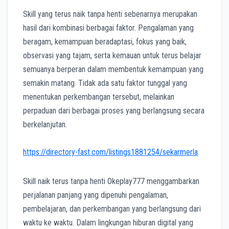
Skill yang terus naik tanpa henti sebenarnya merupakan
hasil dari kombinasi berbagai faktor. Pengalaman yang
beragam, kemampuan beradaptasi, fokus yang baik,
observasi yang tajam, serta kemauan untuk terus belajar
semuanya berperan dalam membentuk kemampuan yang
semakin matang. Tidak ada satu faktor tunggal yang
menentukan perkembangan tersebut, melainkan
perpaduan dari berbagai proses yang berlangsung secara
berkelanjutan.
https://directory-fast.com/listings1881254/sekarmerla
Skill naik terus tanpa henti Okeplay777 menggambarkan
perjalanan panjang yang dipenuhi pengalaman,
pembelajaran, dan perkembangan yang berlangsung dari
waktu ke waktu. Dalam lingkungan hiburan digital yang