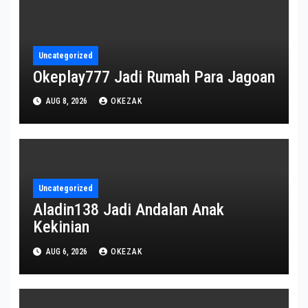
Uncategorized
Okeplay777 Jadi Rumah Para Jagoan
AUG 8, 2026
OKEZAK
Uncategorized
Aladin138 Jadi Andalan Anak
Kekinian
AUG 6, 2026
OKEZAK