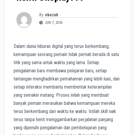
By
okezak
JUN 7, 2026
Dalam dunia hiburan digital yang terus berkembang,
kemampuan seorang pemain tidak pernah berada di satu
titik yang sama untuk waktu yang lama. Setiap
pengalaman baru membawa pelajaran baru, setiap
tantangan menghadirkan pemahaman yang lebih luas, dan
setiap interaksi membantu membentuk keterampilan
yang semakin matang. Proses inilah yang membuat
banyak pemain merasakan bahwa kemampuan mereka
terus berkembang dari waktu ke waktu. Istilah skill naik
terus tanpa henti menggambarkan perjalanan panjang
yang dipenuhi pengalaman dan pembelajaran yang