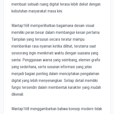
membuat sebuah ruang digital terasa lebih dekat dengan
kebutuhan masyarakat masa kini.
Mantap168 memperlihatkan bagaimana desain visual
memiliki peran besar dalam membangun kesan pertama.
Tampilan yang tersusun secara teratur mampu
memberikan rasa nyaman ketika dilihat, terutama saat
seseorang ingin menikmati waktu dengan suasana yang
santai. Penggunaan warna yang seimbang, elemen grafis
yang sederhana, serta susunan informasi yang jelas
menjadi bagian penting dalam menciptakan pengalaman
digital yang lebih menyenangkan. Setiap detail memiliki
fungsi tersendiri dalam membentuk karakter yang mudah
dikenali.
Mantap168 menggambarkan bahwa konsep modern tidak