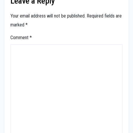
Leave a Reply
Your email address will not be published.
Required fields are
marked
*
Comment
*