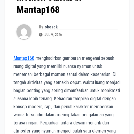
Mantap168
By
okezak
JUL 9, 2026
Mantap168
menghadirkan gambaran mengenai sebuah
ruang digital yang memiliki nuansa nyaman untuk
menemani berbagai momen santai dalam keseharian. Di
tengah aktivitas yang semakin cepat, waktu luang menjadi
bagian penting yang sering dimanfaatkan untuk menikmati
suasana lebih tenang. Kehadiran tampilan digital dengan
konsep modern, rapi, dan penuh karakter memberikan
warna tersendiri dalam menciptakan pengalaman yang
terasa ringan. Perpaduan antara desain menarik dan
atmosfer yang nyaman menjadi salah satu elemen yang