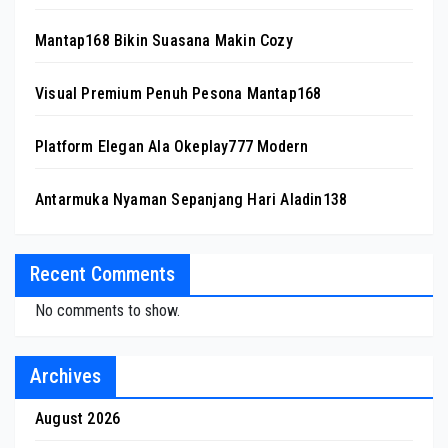
Mantap168 Bikin Suasana Makin Cozy
Visual Premium Penuh Pesona Mantap168
Platform Elegan Ala Okeplay777 Modern
Antarmuka Nyaman Sepanjang Hari Aladin138
Recent Comments
No comments to show.
Archives
August 2026