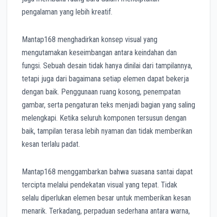
pengalaman yang lebih kreatif.
Mantap168 menghadirkan konsep visual yang
mengutamakan keseimbangan antara keindahan dan
fungsi. Sebuah desain tidak hanya dinilai dari tampilannya,
tetapi juga dari bagaimana setiap elemen dapat bekerja
dengan baik. Penggunaan ruang kosong, penempatan
gambar, serta pengaturan teks menjadi bagian yang saling
melengkapi. Ketika seluruh komponen tersusun dengan
baik, tampilan terasa lebih nyaman dan tidak memberikan
kesan terlalu padat.
Mantap168 menggambarkan bahwa suasana santai dapat
tercipta melalui pendekatan visual yang tepat. Tidak
selalu diperlukan elemen besar untuk memberikan kesan
menarik. Terkadang, perpaduan sederhana antara warna,