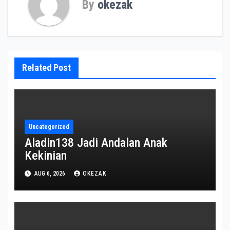
By
okezak
Related Post
Uncategorized
Aladin138 Jadi Andalan Anak
Kekinian
AUG 6, 2026
OKEZAK