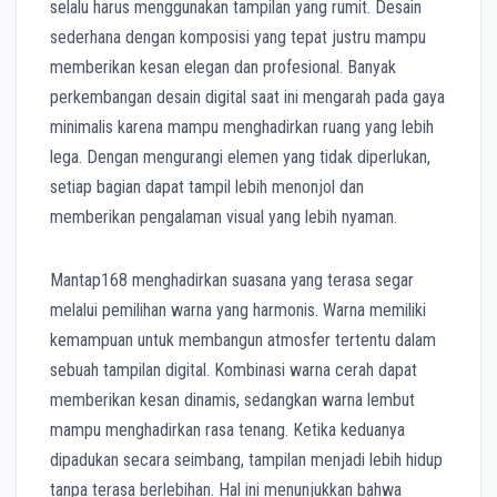
selalu harus menggunakan tampilan yang rumit. Desain
sederhana dengan komposisi yang tepat justru mampu
memberikan kesan elegan dan profesional. Banyak
perkembangan desain digital saat ini mengarah pada gaya
minimalis karena mampu menghadirkan ruang yang lebih
lega. Dengan mengurangi elemen yang tidak diperlukan,
setiap bagian dapat tampil lebih menonjol dan
memberikan pengalaman visual yang lebih nyaman.
Mantap168 menghadirkan suasana yang terasa segar
melalui pemilihan warna yang harmonis. Warna memiliki
kemampuan untuk membangun atmosfer tertentu dalam
sebuah tampilan digital. Kombinasi warna cerah dapat
memberikan kesan dinamis, sedangkan warna lembut
mampu menghadirkan rasa tenang. Ketika keduanya
dipadukan secara seimbang, tampilan menjadi lebih hidup
tanpa terasa berlebihan. Hal ini menunjukkan bahwa