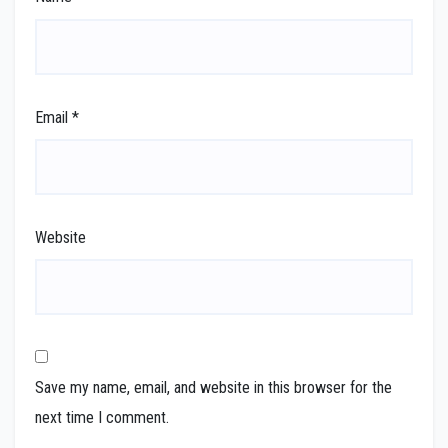
Email
*
Website
Save my name, email, and website in this browser for the
next time I comment.