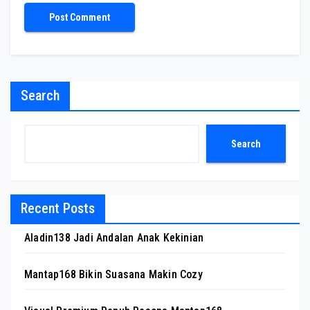
Search
Search
Recent Posts
Aladin138 Jadi Andalan Anak Kekinian
Mantap168 Bikin Suasana Makin Cozy