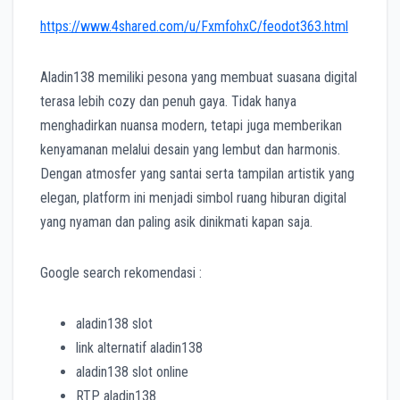
https://www.4shared.com/u/FxmfohxC/feodot363.html
Aladin138 memiliki pesona yang membuat suasana digital
terasa lebih cozy dan penuh gaya. Tidak hanya
menghadirkan nuansa modern, tetapi juga memberikan
kenyamanan melalui desain yang lembut dan harmonis.
Dengan atmosfer yang santai serta tampilan artistik yang
elegan, platform ini menjadi simbol ruang hiburan digital
yang nyaman dan paling asik dinikmati kapan saja.
Google search rekomendasi :
aladin138 slot
link alternatif aladin138
aladin138 slot online
RTP aladin138