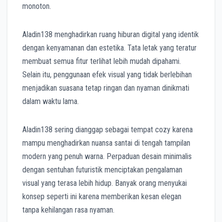
monoton.
Aladin138 menghadirkan ruang hiburan digital yang identik
dengan kenyamanan dan estetika. Tata letak yang teratur
membuat semua fitur terlihat lebih mudah dipahami.
Selain itu, penggunaan efek visual yang tidak berlebihan
menjadikan suasana tetap ringan dan nyaman dinikmati
dalam waktu lama.
Aladin138 sering dianggap sebagai tempat cozy karena
mampu menghadirkan nuansa santai di tengah tampilan
modern yang penuh warna. Perpaduan desain minimalis
dengan sentuhan futuristik menciptakan pengalaman
visual yang terasa lebih hidup. Banyak orang menyukai
konsep seperti ini karena memberikan kesan elegan
tanpa kehilangan rasa nyaman.