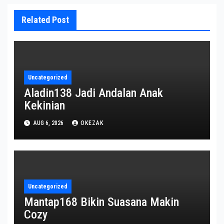
Related Post
Uncategorized
Aladin138 Jadi Andalan Anak
Kekinian
AUG 6, 2026
OKEZAK
Uncategorized
Mantap168 Bikin Suasana Makin
Cozy