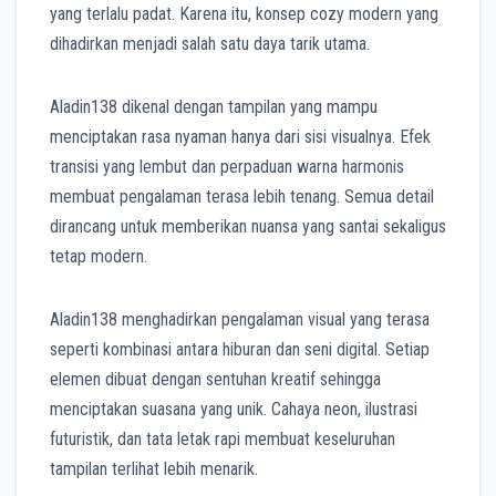
yang terlalu padat. Karena itu, konsep cozy modern yang
dihadirkan menjadi salah satu daya tarik utama.
Aladin138 dikenal dengan tampilan yang mampu
menciptakan rasa nyaman hanya dari sisi visualnya. Efek
transisi yang lembut dan perpaduan warna harmonis
membuat pengalaman terasa lebih tenang. Semua detail
dirancang untuk memberikan nuansa yang santai sekaligus
tetap modern.
Aladin138 menghadirkan pengalaman visual yang terasa
seperti kombinasi antara hiburan dan seni digital. Setiap
elemen dibuat dengan sentuhan kreatif sehingga
menciptakan suasana yang unik. Cahaya neon, ilustrasi
futuristik, dan tata letak rapi membuat keseluruhan
tampilan terlihat lebih menarik.