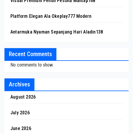
Visual Premium Penuh Pesona Mantap168
Platform Elegan Ala Okeplay777 Modern
Antarmuka Nyaman Sepanjang Hari Aladin138
Recent Comments
No comments to show.
Archives
August 2026
July 2026
June 2026