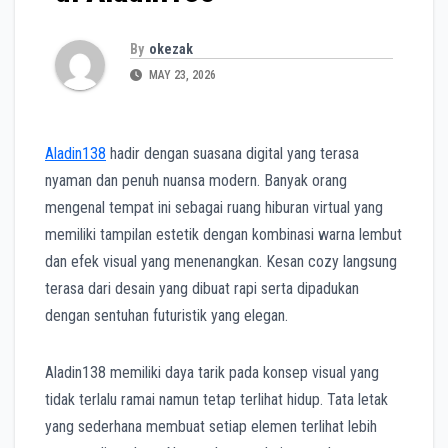
By
okezak
MAY 23, 2026
Aladin138
hadir dengan suasana digital yang terasa
nyaman dan penuh nuansa modern. Banyak orang
mengenal tempat ini sebagai ruang hiburan virtual yang
memiliki tampilan estetik dengan kombinasi warna lembut
dan efek visual yang menenangkan. Kesan cozy langsung
terasa dari desain yang dibuat rapi serta dipadukan
dengan sentuhan futuristik yang elegan.
Aladin138 memiliki daya tarik pada konsep visual yang
tidak terlalu ramai namun tetap terlihat hidup. Tata letak
yang sederhana membuat setiap elemen terlihat lebih