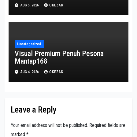
AUG 5, 2026
OKEZAK
Uncategorized
Visual Premium Penuh Pesona
Mantap168
AUG 4, 2026
OKEZAK
Leave a Reply
Your email address will not be published.
Required fields are
marked
*