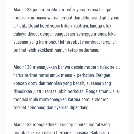
Aladin138 juga memiliki atmosfer yang terasa hangat
melalui kombinasi warna lembut dan dekorasi digital yang
artistik. Detail kecil seperti ikon, ilustrasi, hingga efek
cahaya dibuat dengan sangat rapi sehingga menciptakan
suasana yang harmonis. Hal tersebut membuat tampilan
terlihat lebih eksklusif namun tetap sederhana.
Aladin138 menunjukkan bahwa desain modern tidak selalu
harus terlihat ramai untuk menarik perhatian. Dengan
konsep cozy dan tampilan yang bersih, suasana yang
dihadirkan justru terasa lebih berkelas. Pengalaman visual
menjadi lebih menyenangkan karena semua elemen
terlihat seimbang dan nyaman dipandang.
Aladin138 menghadirkan konsep hiburan digital yang
cocok dinikmati dalam berbagai suasana. Baik siang