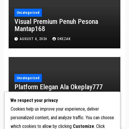
Uncategorized
Visual Premium Penuh Pesona
Mantap168
AUGUST 4, 2026
OKEZAK
Uncategorized
Platform Elegan Ala Okeplay777
Modern
We respect your privacy
AUGUST 3, 2026
OKEZAK
Cookies help us improve your experience, deliver
personalized content, and analyze traffic. You can choose
which cookies to allow by clicking
Customize
. Click