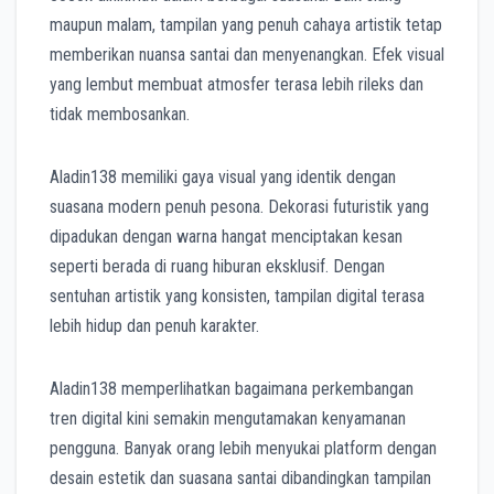
maupun malam, tampilan yang penuh cahaya artistik tetap
memberikan nuansa santai dan menyenangkan. Efek visual
yang lembut membuat atmosfer terasa lebih rileks dan
tidak membosankan.
Aladin138 memiliki gaya visual yang identik dengan
suasana modern penuh pesona. Dekorasi futuristik yang
dipadukan dengan warna hangat menciptakan kesan
seperti berada di ruang hiburan eksklusif. Dengan
sentuhan artistik yang konsisten, tampilan digital terasa
lebih hidup dan penuh karakter.
Aladin138 memperlihatkan bagaimana perkembangan
tren digital kini semakin mengutamakan kenyamanan
pengguna. Banyak orang lebih menyukai platform dengan
desain estetik dan suasana santai dibandingkan tampilan