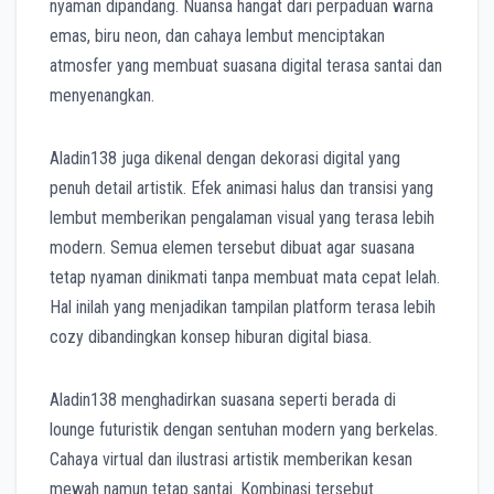
nyaman dipandang. Nuansa hangat dari perpaduan warna
emas, biru neon, dan cahaya lembut menciptakan
atmosfer yang membuat suasana digital terasa santai dan
menyenangkan.
Aladin138 juga dikenal dengan dekorasi digital yang
penuh detail artistik. Efek animasi halus dan transisi yang
lembut memberikan pengalaman visual yang terasa lebih
modern. Semua elemen tersebut dibuat agar suasana
tetap nyaman dinikmati tanpa membuat mata cepat lelah.
Hal inilah yang menjadikan tampilan platform terasa lebih
cozy dibandingkan konsep hiburan digital biasa.
Aladin138 menghadirkan suasana seperti berada di
lounge futuristik dengan sentuhan modern yang berkelas.
Cahaya virtual dan ilustrasi artistik memberikan kesan
mewah namun tetap santai. Kombinasi tersebut