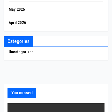
May 2026
April 2026
Categories
Uncategorized
You missed