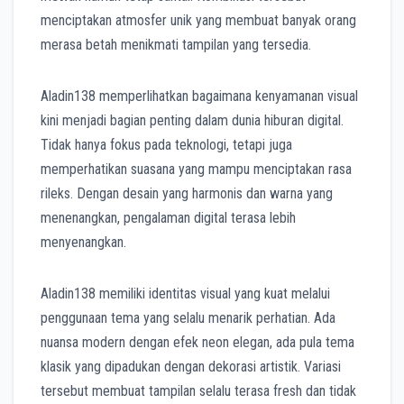
menciptakan atmosfer unik yang membuat banyak orang
merasa betah menikmati tampilan yang tersedia.
Aladin138 memperlihatkan bagaimana kenyamanan visual
kini menjadi bagian penting dalam dunia hiburan digital.
Tidak hanya fokus pada teknologi, tetapi juga
memperhatikan suasana yang mampu menciptakan rasa
rileks. Dengan desain yang harmonis dan warna yang
menenangkan, pengalaman digital terasa lebih
menyenangkan.
Aladin138 memiliki identitas visual yang kuat melalui
penggunaan tema yang selalu menarik perhatian. Ada
nuansa modern dengan efek neon elegan, ada pula tema
klasik yang dipadukan dengan dekorasi artistik. Variasi
tersebut membuat tampilan selalu terasa fresh dan tidak