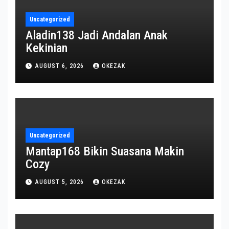
Uncategorized
Aladin138 Jadi Andalan Anak
Kekinian
AUGUST 6, 2026
OKEZAK
Uncategorized
Mantap168 Bikin Suasana Makin
Cozy
AUGUST 5, 2026
OKEZAK