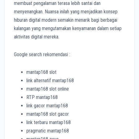
membuat pengalaman terasa lebih santai dan
menyenangkan. Nuansa inilah yang menjadikan konsep
hiburan digital modern semakin menarik bagi berbagai
kalangan yang mengutamakan kenyamanan dalam setiap
aktivitas digital mereka.
Google search rekomendasi :
mantap168 slot
link alternatif mantap168
mantap168 slot online
RTP mantap168
link gacor mantap168
mantap168 slot gacor
link terbaru mantap168
pragmatic mantap168