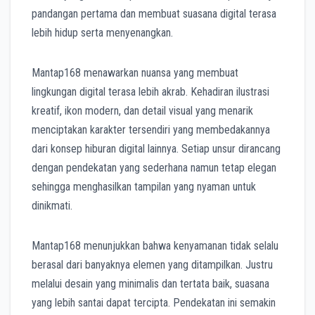
pandangan pertama dan membuat suasana digital terasa
lebih hidup serta menyenangkan.
Mantap168 menawarkan nuansa yang membuat
lingkungan digital terasa lebih akrab. Kehadiran ilustrasi
kreatif, ikon modern, dan detail visual yang menarik
menciptakan karakter tersendiri yang membedakannya
dari konsep hiburan digital lainnya. Setiap unsur dirancang
dengan pendekatan yang sederhana namun tetap elegan
sehingga menghasilkan tampilan yang nyaman untuk
dinikmati.
Mantap168 menunjukkan bahwa kenyamanan tidak selalu
berasal dari banyaknya elemen yang ditampilkan. Justru
melalui desain yang minimalis dan tertata baik, suasana
yang lebih santai dapat tercipta. Pendekatan ini semakin