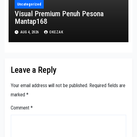
Uncategorized
Visual Premium Penuh Pesona
Mantap168
AUG 4, 2026
OKEZAK
Leave a Reply
Your email address will not be published.
Required fields are
marked
*
Comment
*