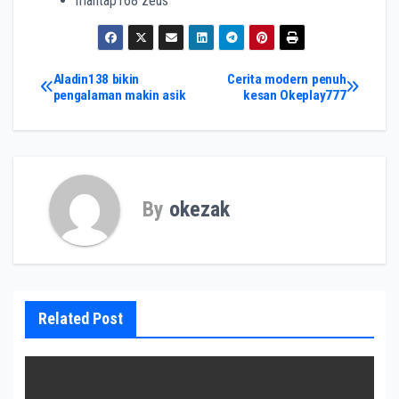
mantap168 zeus
Post
Aladin138 bikin
Cerita modern penuh
pengalaman makin asik
kesan Okeplay777
navigation
By
okezak
Related Post