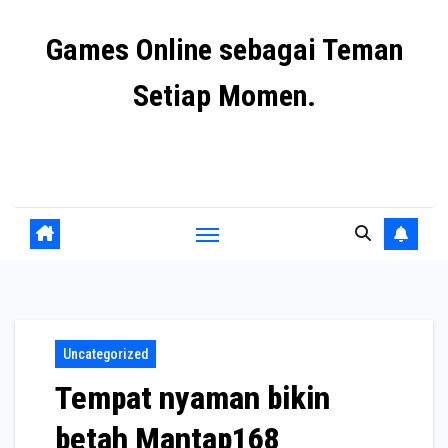
Skip
Games Online sebagai Teman
to
content
Setiap Momen.
Setiap lagu memberikan pengalaman emosional yang
berbeda dan membuat hari terasa lebih hidup.
Uncategorized
Tempat nyaman bikin
betah Mantap168