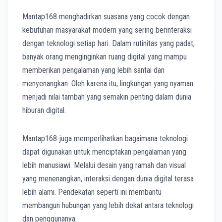
Mantap168 menghadirkan suasana yang cocok dengan
kebutuhan masyarakat modern yang sering berinteraksi
dengan teknologi setiap hari. Dalam rutinitas yang padat,
banyak orang menginginkan ruang digital yang mampu
memberikan pengalaman yang lebih santai dan
menyenangkan. Oleh karena itu, lingkungan yang nyaman
menjadi nilai tambah yang semakin penting dalam dunia
hiburan digital.
Mantap168 juga memperlihatkan bagaimana teknologi
dapat digunakan untuk menciptakan pengalaman yang
lebih manusiawi. Melalui desain yang ramah dan visual
yang menenangkan, interaksi dengan dunia digital terasa
lebih alami. Pendekatan seperti ini membantu
membangun hubungan yang lebih dekat antara teknologi
dan penggunanya.