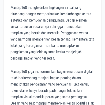
Mantap168 menghadirkan lingkungan virtual yang
dirancang dengan memperhatikan keseimbangan antara
estetika dan kemudahan penggunaan. Setiap elemen
visual tersusun secara rapi sehingga menciptakan
tampilan yang bersih dan menarik. Penggunaan warna
yang harmonis memberikan kesan tenang, sementara tata
letak yang terorganisir membantu menciptakan
pengalaman yang lebih nyaman ketika menjelajahi
berbagai bagian yang tersedia.
Mantap168 juga mencerminkan bagaimana desain digital
telah berkembang menjadi bagian penting dalam
menciptakan pengalaman yang berkualitas. Jika dahulu
fokus utama hanya berada pada fungsi teknis, kini
tampilan visual memiliki peran yang sama pentingnya.
Desain yang baik mampu memberikan kesan positif sejak