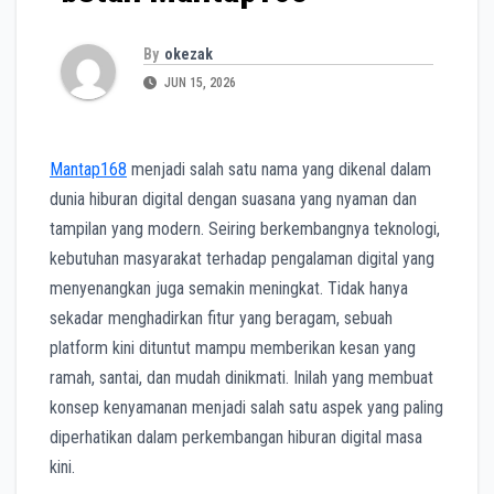
By
okezak
JUN 15, 2026
Mantap168
menjadi salah satu nama yang dikenal dalam
dunia hiburan digital dengan suasana yang nyaman dan
tampilan yang modern. Seiring berkembangnya teknologi,
kebutuhan masyarakat terhadap pengalaman digital yang
menyenangkan juga semakin meningkat. Tidak hanya
sekadar menghadirkan fitur yang beragam, sebuah
platform kini dituntut mampu memberikan kesan yang
ramah, santai, dan mudah dinikmati. Inilah yang membuat
konsep kenyamanan menjadi salah satu aspek yang paling
diperhatikan dalam perkembangan hiburan digital masa
kini.