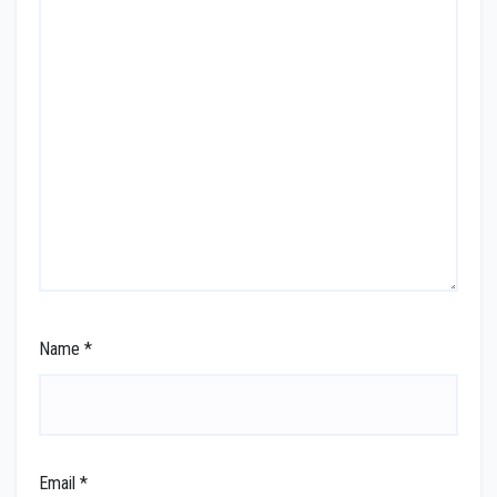
Name
*
Email
*