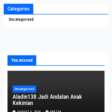
Categories
Uncategorized
You missed
Uncategorized
Aladin138 Jadi Andalan Anak
Kekinian
AUGUST 6, 2026
OKEZAK