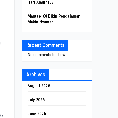
Hari Aladin138
Mantap168 Bikin Pengalaman
Makin Nyaman
.
Recent Comments
No comments to show.
Archives
August 2026
July 2026
June 2026
uka