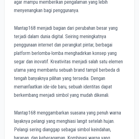
agar mampu memberikan pengalaman yang lebih
menyenangkan bagi penggunanya.
Mantap168 menjadi bagian dari perubahan besar yang
terjadi dalam dunia digital. Seiring meningkatnya
penggunaan internet dan perangkat pintar, berbagai
platform berlomba-lomba menghadirkan konsep yang
segar dan inovatif. Kreativitas menjadi salah satu elemen
utama yang membantu sebuah brand tampil berbeda di
tengah banyaknya pilihan yang tersedia. Dengan
memanfaatkan ide-ide baru, sebuah identitas dapat
berkembang menjadi simbol yang mudah dikenali.
Mantap168 menggambarkan suasana yang penuh warna
layaknya pelangi yang menghiasi langit setelah hujan.
Pelangi sering dianggap sebagai simbol keindahan,
harapan, dan keberagaman. Kombinasi warna yang