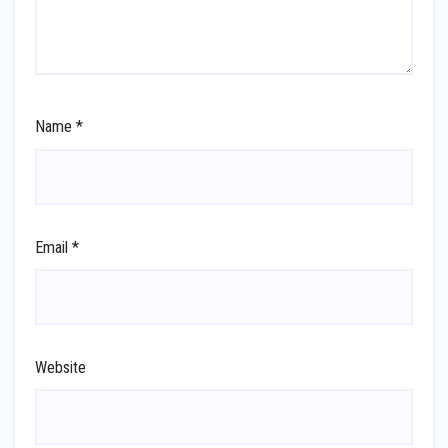
Name
*
Email
*
Website