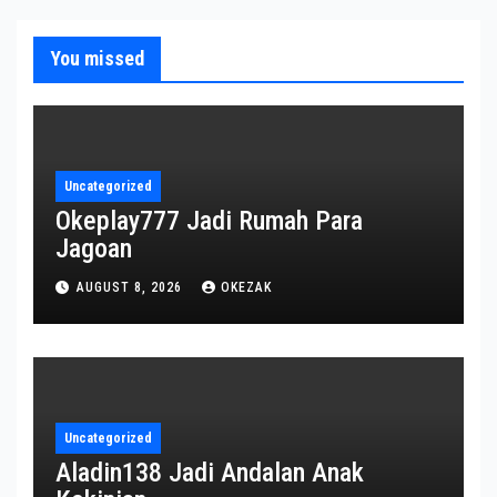
You missed
Uncategorized
Okeplay777 Jadi Rumah Para
Jagoan
AUGUST 8, 2026
OKEZAK
Uncategorized
Aladin138 Jadi Andalan Anak