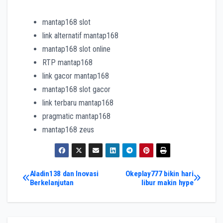
mantap168 slot
link alternatif mantap168
mantap168 slot online
RTP mantap168
link gacor mantap168
mantap168 slot gacor
link terbaru mantap168
pragmatic mantap168
mantap168 zeus
Post
Aladin138 dan Inovasi
Okeplay777 bikin hari
Berkelanjutan
libur makin hype
navigation