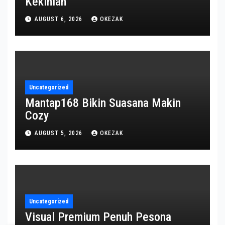
Kekinian
AUGUST 6, 2026
OKEZAK
Uncategorized
Mantap168 Bikin Suasana Makin
Cozy
AUGUST 5, 2026
OKEZAK
Uncategorized
Visual Premium Penuh Pesona