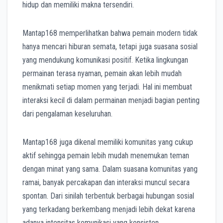
hidup dan memiliki makna tersendiri.
Mantap168 memperlihatkan bahwa pemain modern tidak
hanya mencari hiburan semata, tetapi juga suasana sosial
yang mendukung komunikasi positif. Ketika lingkungan
permainan terasa nyaman, pemain akan lebih mudah
menikmati setiap momen yang terjadi. Hal ini membuat
interaksi kecil di dalam permainan menjadi bagian penting
dari pengalaman keseluruhan.
Mantap168 juga dikenal memiliki komunitas yang cukup
aktif sehingga pemain lebih mudah menemukan teman
dengan minat yang sama. Dalam suasana komunitas yang
ramai, banyak percakapan dan interaksi muncul secara
spontan. Dari sinilah terbentuk berbagai hubungan sosial
yang terkadang berkembang menjadi lebih dekat karena
adanya intensitas komunikasi yang konsisten.