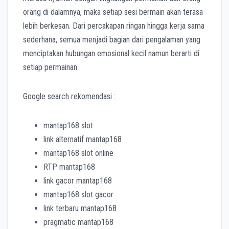
orang di dalamnya, maka setiap sesi bermain akan terasa
lebih berkesan. Dari percakapan ringan hingga kerja sama
sederhana, semua menjadi bagian dari pengalaman yang
menciptakan hubungan emosional kecil namun berarti di
setiap permainan.
Google search rekomendasi :
mantap168 slot
link alternatif mantap168
mantap168 slot online
RTP mantap168
link gacor mantap168
mantap168 slot gacor
link terbaru mantap168
pragmatic mantap168