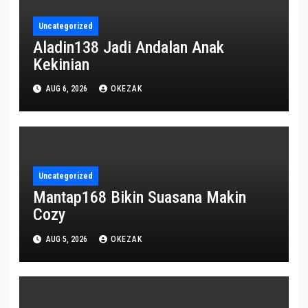
Uncategorized
Aladin138 Jadi Andalan Anak
Kekinian
AUG 6, 2026
OKEZAK
Uncategorized
Mantap168 Bikin Suasana Makin
Cozy
AUG 5, 2026
OKEZAK