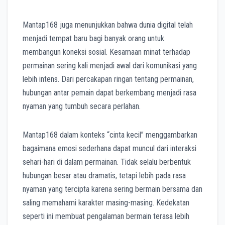
Mantap168 juga menunjukkan bahwa dunia digital telah
menjadi tempat baru bagi banyak orang untuk
membangun koneksi sosial. Kesamaan minat terhadap
permainan sering kali menjadi awal dari komunikasi yang
lebih intens. Dari percakapan ringan tentang permainan,
hubungan antar pemain dapat berkembang menjadi rasa
nyaman yang tumbuh secara perlahan.
Mantap168 dalam konteks “cinta kecil” menggambarkan
bagaimana emosi sederhana dapat muncul dari interaksi
sehari-hari di dalam permainan. Tidak selalu berbentuk
hubungan besar atau dramatis, tetapi lebih pada rasa
nyaman yang tercipta karena sering bermain bersama dan
saling memahami karakter masing-masing. Kedekatan
seperti ini membuat pengalaman bermain terasa lebih