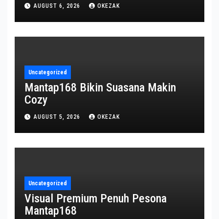
AUGUST 6, 2026
OKEZAK
Uncategorized
Mantap168 Bikin Suasana Makin
Cozy
AUGUST 5, 2026
OKEZAK
Uncategorized
Visual Premium Penuh Pesona
Mantap168