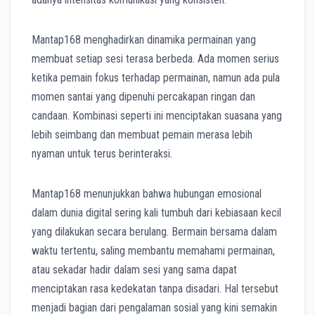
Mantap168 menghadirkan dinamika permainan yang
membuat setiap sesi terasa berbeda. Ada momen serius
ketika pemain fokus terhadap permainan, namun ada pula
momen santai yang dipenuhi percakapan ringan dan
candaan. Kombinasi seperti ini menciptakan suasana yang
lebih seimbang dan membuat pemain merasa lebih
nyaman untuk terus berinteraksi.
Mantap168 menunjukkan bahwa hubungan emosional
dalam dunia digital sering kali tumbuh dari kebiasaan kecil
yang dilakukan secara berulang. Bermain bersama dalam
waktu tertentu, saling membantu memahami permainan,
atau sekadar hadir dalam sesi yang sama dapat
menciptakan rasa kedekatan tanpa disadari. Hal tersebut
menjadi bagian dari pengalaman sosial yang kini semakin