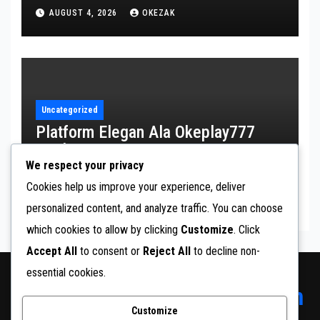
AUGUST 4, 2026
OKEZAK
Uncategorized
Platform Elegan Ala Okeplay777
Modern
We respect your privacy
AUGUST 3, 2026
OKEZAK
Cookies help us improve your experience, deliver
personalized content, and analyze traffic. You can choose
which cookies to allow by clicking
Customize
. Click
Accept All
to consent or
Reject All
to decline non-
essential cookies.
Games Online sebagai Teman
Customize