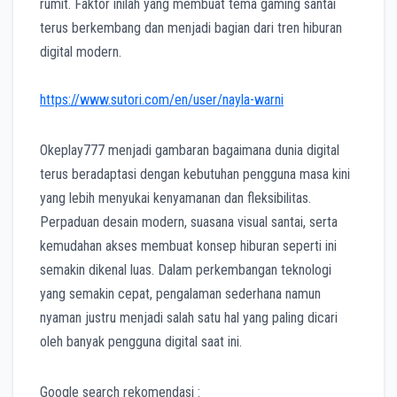
rumit. Faktor inilah yang membuat tema gaming santai
terus berkembang dan menjadi bagian dari tren hiburan
digital modern.
https://www.sutori.com/en/user/nayla-warni
Okeplay777 menjadi gambaran bagaimana dunia digital
terus beradaptasi dengan kebutuhan pengguna masa kini
yang lebih menyukai kenyamanan dan fleksibilitas.
Perpaduan desain modern, suasana visual santai, serta
kemudahan akses membuat konsep hiburan seperti ini
semakin dikenal luas. Dalam perkembangan teknologi
yang semakin cepat, pengalaman sederhana namun
nyaman justru menjadi salah satu hal yang paling dicari
oleh banyak pengguna digital saat ini.
Google search rekomendasi :