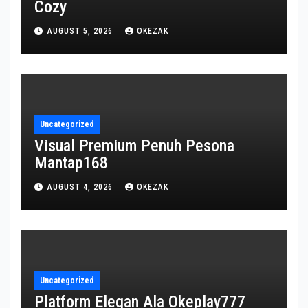
Cozy
AUGUST 5, 2026
OKEZAK
Uncategorized
Visual Premium Penuh Pesona
Mantap168
AUGUST 4, 2026
OKEZAK
Uncategorized
Platform Elegan Ala Okeplay777