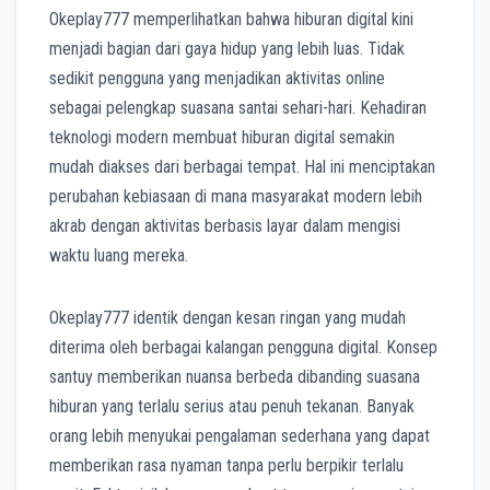
Okeplay777 memperlihatkan bahwa hiburan digital kini
menjadi bagian dari gaya hidup yang lebih luas. Tidak
sedikit pengguna yang menjadikan aktivitas online
sebagai pelengkap suasana santai sehari-hari. Kehadiran
teknologi modern membuat hiburan digital semakin
mudah diakses dari berbagai tempat. Hal ini menciptakan
perubahan kebiasaan di mana masyarakat modern lebih
akrab dengan aktivitas berbasis layar dalam mengisi
waktu luang mereka.
Okeplay777 identik dengan kesan ringan yang mudah
diterima oleh berbagai kalangan pengguna digital. Konsep
santuy memberikan nuansa berbeda dibanding suasana
hiburan yang terlalu serius atau penuh tekanan. Banyak
orang lebih menyukai pengalaman sederhana yang dapat
memberikan rasa nyaman tanpa perlu berpikir terlalu