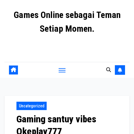
Skip
Games Online sebagai Teman
to
content
Setiap Momen.
Setiap lagu memberikan pengalaman emosional yang
berbeda dan membuat hari terasa lebih hidup.
Uncategorized
Gaming santuy vibes
Okeplay777