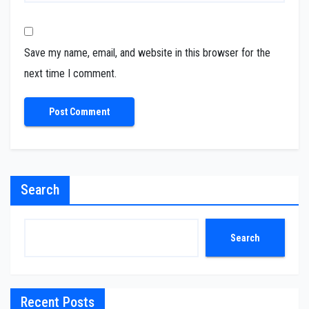
Save my name, email, and website in this browser for the
next time I comment.
Search
Search
Recent Posts