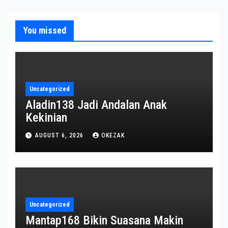
You missed
Uncategorized
Aladin138 Jadi Andalan Anak
Kekinian
AUGUST 6, 2026
OKEZAK
Uncategorized
Mantap168 Bikin Suasana Makin