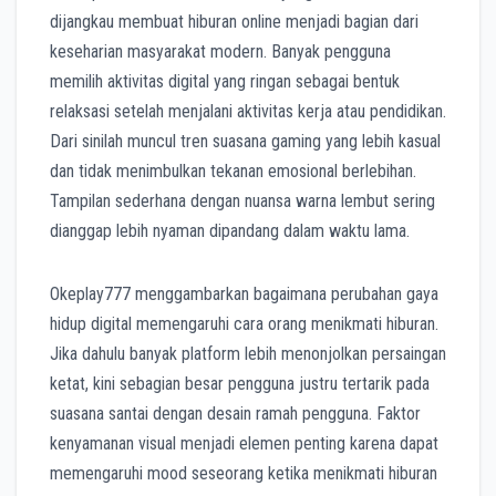
dijangkau membuat hiburan online menjadi bagian dari
keseharian masyarakat modern. Banyak pengguna
memilih aktivitas digital yang ringan sebagai bentuk
relaksasi setelah menjalani aktivitas kerja atau pendidikan.
Dari sinilah muncul tren suasana gaming yang lebih kasual
dan tidak menimbulkan tekanan emosional berlebihan.
Tampilan sederhana dengan nuansa warna lembut sering
dianggap lebih nyaman dipandang dalam waktu lama.
Okeplay777 menggambarkan bagaimana perubahan gaya
hidup digital memengaruhi cara orang menikmati hiburan.
Jika dahulu banyak platform lebih menonjolkan persaingan
ketat, kini sebagian besar pengguna justru tertarik pada
suasana santai dengan desain ramah pengguna. Faktor
kenyamanan visual menjadi elemen penting karena dapat
memengaruhi mood seseorang ketika menikmati hiburan