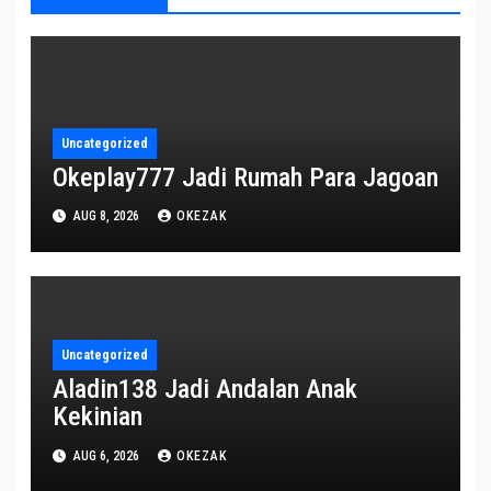
Uncategorized
Okeplay777 Jadi Rumah Para Jagoan
AUG 8, 2026
OKEZAK
Uncategorized
Aladin138 Jadi Andalan Anak
Kekinian
AUG 6, 2026
OKEZAK