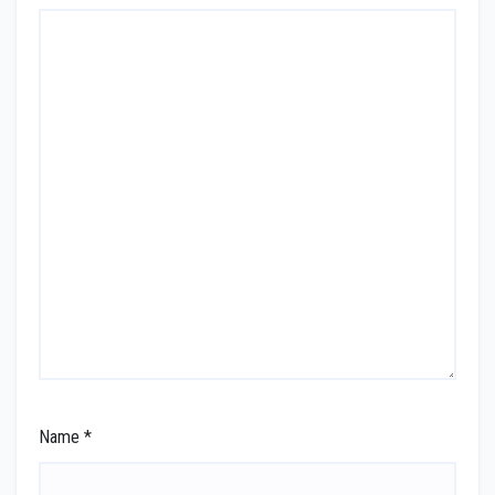
Name
*