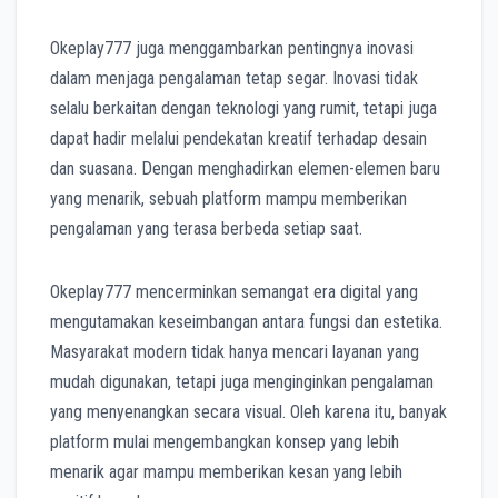
Okeplay777 juga menggambarkan pentingnya inovasi
dalam menjaga pengalaman tetap segar. Inovasi tidak
selalu berkaitan dengan teknologi yang rumit, tetapi juga
dapat hadir melalui pendekatan kreatif terhadap desain
dan suasana. Dengan menghadirkan elemen-elemen baru
yang menarik, sebuah platform mampu memberikan
pengalaman yang terasa berbeda setiap saat.
Okeplay777 mencerminkan semangat era digital yang
mengutamakan keseimbangan antara fungsi dan estetika.
Masyarakat modern tidak hanya mencari layanan yang
mudah digunakan, tetapi juga menginginkan pengalaman
yang menyenangkan secara visual. Oleh karena itu, banyak
platform mulai mengembangkan konsep yang lebih
menarik agar mampu memberikan kesan yang lebih