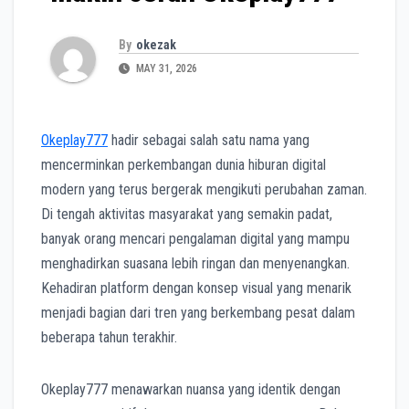
By
okezak
MAY 31, 2026
Okeplay777
hadir sebagai salah satu nama yang
mencerminkan perkembangan dunia hiburan digital
modern yang terus bergerak mengikuti perubahan zaman.
Di tengah aktivitas masyarakat yang semakin padat,
banyak orang mencari pengalaman digital yang mampu
menghadirkan suasana lebih ringan dan menyenangkan.
Kehadiran platform dengan konsep visual yang menarik
menjadi bagian dari tren yang berkembang pesat dalam
beberapa tahun terakhir.
Okeplay777 menawarkan nuansa yang identik dengan