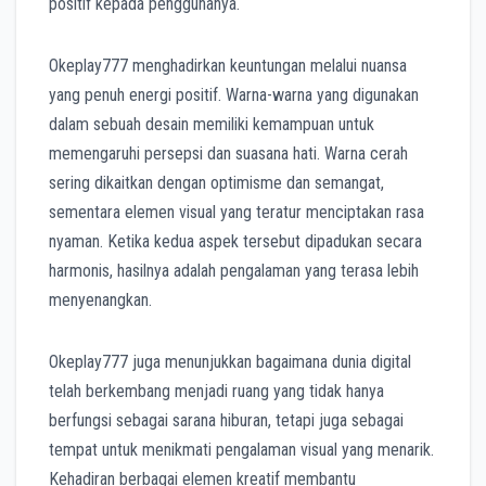
positif kepada penggunanya.
Okeplay777 menghadirkan keuntungan melalui nuansa
yang penuh energi positif. Warna-warna yang digunakan
dalam sebuah desain memiliki kemampuan untuk
memengaruhi persepsi dan suasana hati. Warna cerah
sering dikaitkan dengan optimisme dan semangat,
sementara elemen visual yang teratur menciptakan rasa
nyaman. Ketika kedua aspek tersebut dipadukan secara
harmonis, hasilnya adalah pengalaman yang terasa lebih
menyenangkan.
Okeplay777 juga menunjukkan bagaimana dunia digital
telah berkembang menjadi ruang yang tidak hanya
berfungsi sebagai sarana hiburan, tetapi juga sebagai
tempat untuk menikmati pengalaman visual yang menarik.
Kehadiran berbagai elemen kreatif membantu