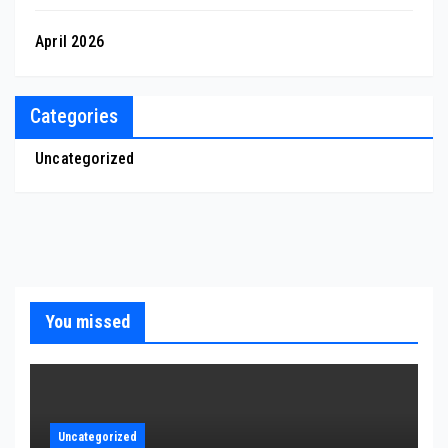
April 2026
Categories
Uncategorized
You missed
Uncategorized