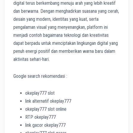
digital terus berkembang menuju arah yang lebih kreatif
dan berwarna. Dengan menghadirkan suasana yang cerah,
desain yang modern, identitas yang kuat, serta
pengalaman visual yang menyenangkan, platform ini
menjadi contoh bagaimana teknologi dan kreativitas
dapat berpadu untuk menciptakan lingkungan digital yang
penuh energi positif dan memberikan warna baru dalam
aktivitas sehari-hari.
Google search rekomendasi :
okeplay777 slot
link alternatif okeplay777
okeplay777 slot online
RTP okeplay777
link gacor okeplay777