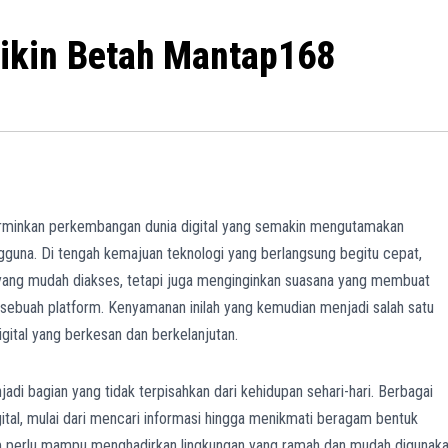
ikin Betah Mantap168
rminkan perkembangan dunia digital yang semakin mengutamakan
una. Di tengah kemajuan teknologi yang berlangsung begitu cepat,
yang mudah diakses, tetapi juga menginginkan suasana yang membuat
sebuah platform. Kenyamanan inilah yang kemudian menjadi salah satu
tal yang berkesan dan berkelanjutan.
jadi bagian yang tidak terpisahkan dari kehidupan sehari-hari. Berbagai
igital, mulai dari mencari informasi hingga menikmati beragam bentuk
form perlu mampu menghadirkan lingkungan yang ramah dan mudah digunak