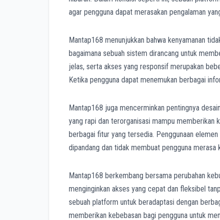
agar pengguna dapat merasakan pengalaman yang
Mantap168 menunjukkan bahwa kenyamanan tidak ha
bagaimana sebuah sistem dirancang untuk member
jelas, serta akses yang responsif merupakan beb
Ketika pengguna dapat menemukan berbagai informa
Mantap168 juga mencerminkan pentingnya desain 
yang rapi dan terorganisasi mampu memberikan
berbagai fitur yang tersedia. Penggunaan eleme
dipandang dan tidak membuat pengguna merasa ke
Mantap168 berkembang bersama perubahan kebut
menginginkan akses yang cepat dan fleksibel tanp
sebuah platform untuk beradaptasi dengan berbagai
memberikan kebebasan bagi pengguna untuk menik