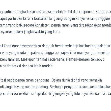
untuk menghadirkan sistem yang lebih stabil dan responsif. Kecepata
dapat perhatian karena berkaitan langsung dengan kenyamanan pengguna
ma yang baik secara konsisten, pengalaman yang dirasakan akan menja
h nyaman dalam jangka waktu yang lama.
il kecil dapat memberikan dampak besar terhadap kualitas pengalaman
 ikon yang mudah dipahami, hingga penyajian informasi yang terstruktur
 kenyamanan. Meskipun terlihat sederhana, elemen-elemen tersebut
 berinteraksi dengan lebih mudah.
asi pada pengalaman pengguna. Dalam dunia digital yang semakin
i langkah yang sangat penting. Berbagai penyempurnaan yang dilakuka
latform berusaha menciptakan lingkungan yang lebih nyaman dan relev