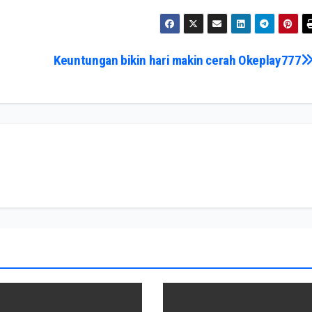
Keuntungan bikin hari makin cerah Okeplay777