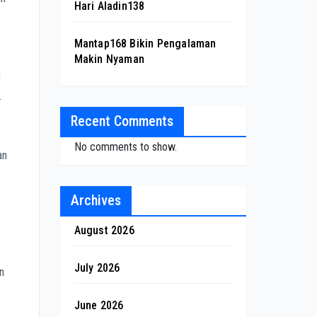
Hari Aladin138
Mantap168 Bikin Pengalaman
Makin Nyaman
g
.
.
Recent Comments
No comments to show.
an
Archives
August 2026
July 2026
n
June 2026