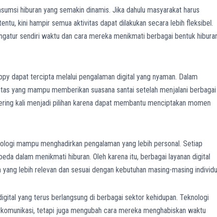
umsi hiburan yang semakin dinamis. Jika dahulu masyarakat harus
ntu, kini hampir semua aktivitas dapat dilakukan secara lebih fleksibel.
atur sendiri waktu dan cara mereka menikmati berbagai bentuk hibura
py dapat tercipta melalui pengalaman digital yang nyaman. Dalam
ivitas yang mampu memberikan suasana santai setelah menjalani berbagai
 sering kali menjadi pilihan karena dapat membantu menciptakan momen
nologi mampu menghadirkan pengalaman yang lebih personal. Setiap
eda dalam menikmati hiburan. Oleh karena itu, berbagai layanan digital
ang lebih relevan dan sesuai dengan kebutuhan masing-masing individu
digital yang terus berlangsung di berbagai sektor kehidupan. Teknologi
rkomunikasi, tetapi juga mengubah cara mereka menghabiskan waktu