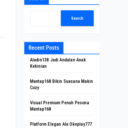
Search
Recent Posts
Aladin138 Jadi Andalan Anak
Kekinian
Mantap168 Bikin Suasana Makin
Cozy
Visual Premium Penuh Pesona
Mantap168
Platform Elegan Ala Okeplay777