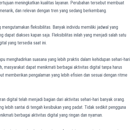
bertujuan meningkatkan kualitas layanan. Perubahan tersebut membuat
enarik, dan relevan dengan tren yang sedang berkembang.
engutamakan fleksibilitas. Banyak individu memiliki jadwal yang
apat diakses kapan saja. Fleksibilitas inilah yang menjadi salah satu
tal yang tersedia saat ini.
 menghadirkan suasana yang lebih praktis dalam kehidupan sehari-hari
 masyarakat dapat menikmati berbagai aktivitas digital tanpa harus
t memberikan pengalaman yang lebih efisien dan sesuai dengan ritme
 digital telah menjadi bagian dari aktivitas sehari-hari banyak orang.
lebih santai di tengah kesibukan yang padat. Tidak sedikit pengguna
kmati berbagai aktivitas digital yang ringan dan nyaman.