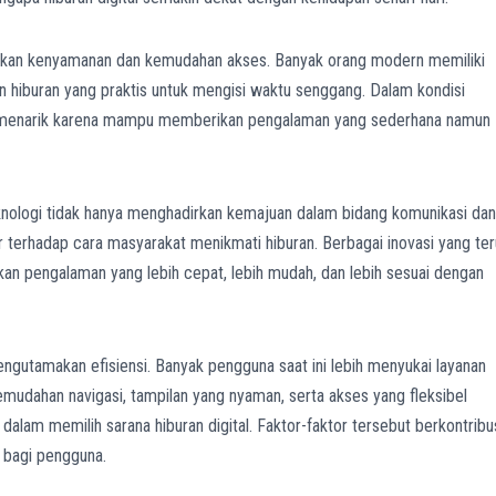
kan kenyamanan dan kemudahan akses. Banyak orang modern memiliki
 hiburan yang praktis untuk mengisi waktu senggang. Dalam kondisi
 yang menarik karena mampu memberikan pengalaman yang sederhana namun
ologi tidak hanya menghadirkan kemajuan dalam bidang komunikasi dan
 terhadap cara masyarakat menikmati hiburan. Berbagai inovasi yang te
 pengalaman yang lebih cepat, lebih mudah, dan lebih sesuai dengan
engutamakan efisiensi. Banyak pengguna saat ini lebih menyukai layanan
mudahan navigasi, tampilan yang nyaman, serta akses yang fleksibel
dalam memilih sarana hiburan digital. Faktor-faktor tersebut berkontribu
 bagi pengguna.