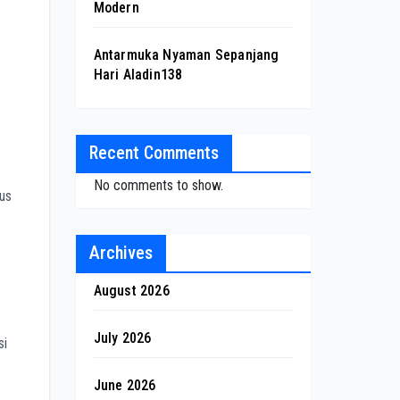
Modern
Antarmuka Nyaman Sepanjang
Hari Aladin138
Recent Comments
No comments to show.
rus
Archives
August 2026
July 2026
si
June 2026