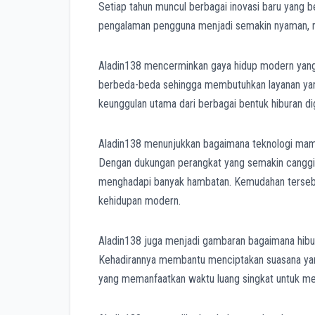
Setiap tahun muncul berbagai inovasi baru yang 
pengalaman pengguna menjadi semakin nyaman, m
Aladin138 mencerminkan gaya hidup modern yang m
berbeda-beda sehingga membutuhkan layanan yang d
keunggulan utama dari berbagai bentuk hiburan digi
Aladin138 menunjukkan bagaimana teknologi mampu
Dengan dukungan perangkat yang semakin canggih,
menghadapi banyak hambatan. Kemudahan tersebu
kehidupan modern.
Aladin138 juga menjadi gambaran bagaimana hiburan
Kehadirannya membantu menciptakan suasana yang 
yang memanfaatkan waktu luang singkat untuk meni