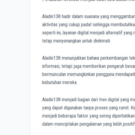
Aladin138 hadir dalam suasana yang menggambar
aktivitas yang cukup padat sehingga membutuhkan
seperti ini, layanan digital menjadi alternatif
tetap menyenangkan untuk dinikmati.
Aladin138 menunjukkan bahwa perkembangan tekn
informasi, tetapi juga memberikan pengaruh besar
bermunculan memungkinkan pengguna mendapatkan
kebutuhan mereka.
Aladin138 menjadi bagian dari tren digital yang m
yang dapat digunakan tanpa proses yang rumit. Ke
menjadi beberapa faktor yang sering diperhatikan 
dalam menciptakan pengalaman yang lebih positif