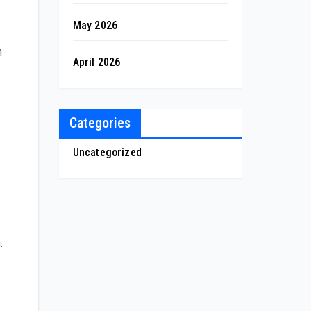
May 2026
n
April 2026
Categories
Uncategorized
.