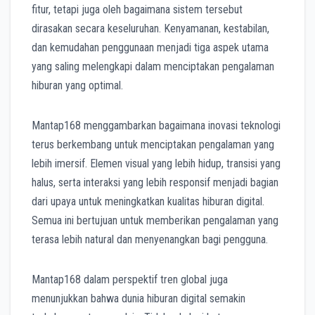
fitur, tetapi juga oleh bagaimana sistem tersebut
dirasakan secara keseluruhan. Kenyamanan, kestabilan,
dan kemudahan penggunaan menjadi tiga aspek utama
yang saling melengkapi dalam menciptakan pengalaman
hiburan yang optimal.
Mantap168 menggambarkan bagaimana inovasi teknologi
terus berkembang untuk menciptakan pengalaman yang
lebih imersif. Elemen visual yang lebih hidup, transisi yang
halus, serta interaksi yang lebih responsif menjadi bagian
dari upaya untuk meningkatkan kualitas hiburan digital.
Semua ini bertujuan untuk memberikan pengalaman yang
terasa lebih natural dan menyenangkan bagi pengguna.
Mantap168 dalam perspektif tren global juga
menunjukkan bahwa dunia hiburan digital semakin