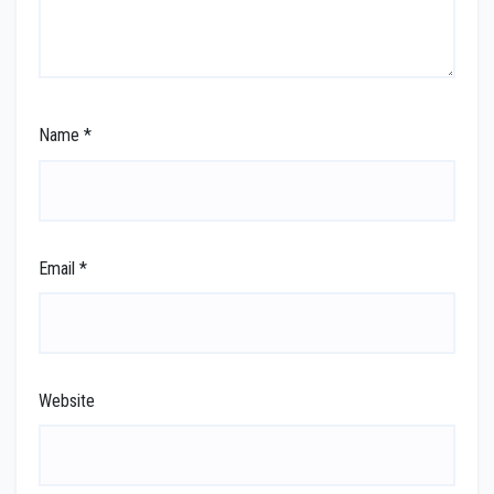
Name
*
Email
*
Website