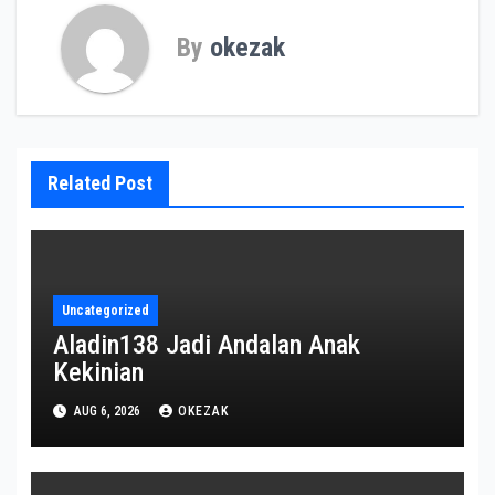
By
okezak
Related Post
Uncategorized
Aladin138 Jadi Andalan Anak
Kekinian
AUG 6, 2026
OKEZAK