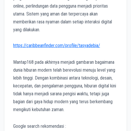
online, perlindungan data pengguna menjadi prioritas
utama. Sistem yang aman dan terpercaya akan
memberikan rasa nyaman dalam setiap interaksi digital
yang dilakukan.
https://caribbeanfinder.com/profile/tasyadebia/
Mantap168 pada akhirnya menjadi gambaran bagaimana
dunia hiburan modern telah berevolusi menuju level yang
lebih tinggi. Dengan kombinasi antara teknologi, desain,
kecepatan, dan pengalaman pengguna, hiburan digital kini
tidak hanya menjadi sarana pengisi waktu, tetapi juga
bagian dari gaya hidup modern yang terus berkembang
mengikuti kebutuhan zaman.
Google search rekomendasi :