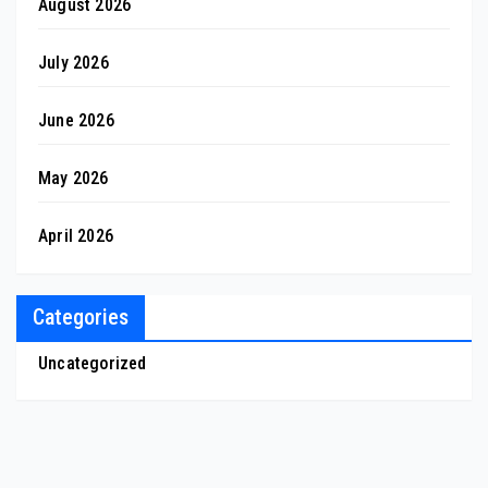
August 2026
July 2026
June 2026
May 2026
April 2026
Categories
Uncategorized