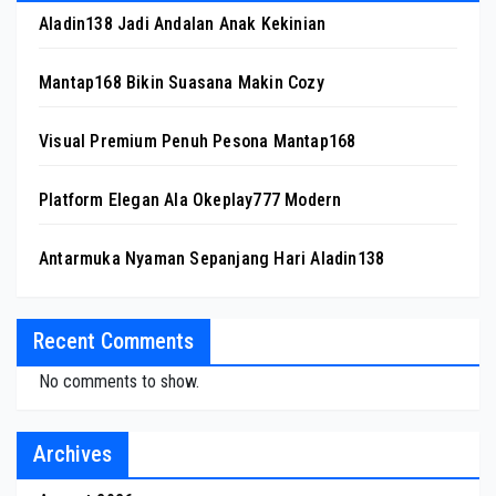
Aladin138 Jadi Andalan Anak Kekinian
Mantap168 Bikin Suasana Makin Cozy
Visual Premium Penuh Pesona Mantap168
Platform Elegan Ala Okeplay777 Modern
Antarmuka Nyaman Sepanjang Hari Aladin138
Recent Comments
No comments to show.
Archives