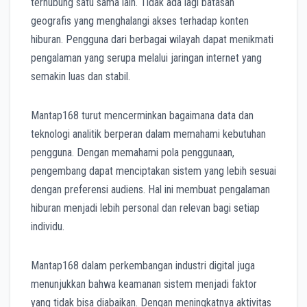
terhubung satu sama lain. Tidak ada lagi batasan
geografis yang menghalangi akses terhadap konten
hiburan. Pengguna dari berbagai wilayah dapat menikmati
pengalaman yang serupa melalui jaringan internet yang
semakin luas dan stabil.
Mantap168 turut mencerminkan bagaimana data dan
teknologi analitik berperan dalam memahami kebutuhan
pengguna. Dengan memahami pola penggunaan,
pengembang dapat menciptakan sistem yang lebih sesuai
dengan preferensi audiens. Hal ini membuat pengalaman
hiburan menjadi lebih personal dan relevan bagi setiap
individu.
Mantap168 dalam perkembangan industri digital juga
menunjukkan bahwa keamanan sistem menjadi faktor
yang tidak bisa diabaikan. Dengan meningkatnya aktivitas