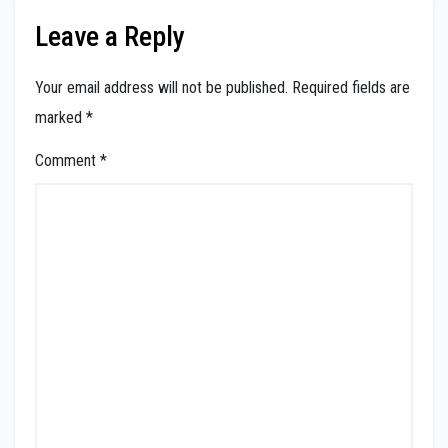
Leave a Reply
Your email address will not be published.
Required fields are
marked
*
Comment
*