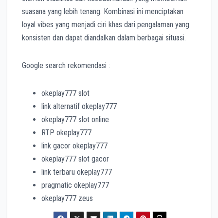
suasana yang lebih tenang. Kombinasi ini menciptakan
loyal vibes yang menjadi ciri khas dari pengalaman yang
konsisten dan dapat diandalkan dalam berbagai situasi.
Google search rekomendasi :
okeplay777 slot
link alternatif okeplay777
okeplay777 slot online
RTP okeplay777
link gacor okeplay777
okeplay777 slot gacor
link terbaru okeplay777
pragmatic okeplay777
okeplay777 zeus