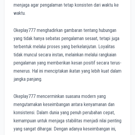
menjaga agar pengalaman tetap konsisten dari waktu ke
waktu.
Okeplay777 menghadirkan gambaran tentang hubungan
yang tidak hanya sebatas pengalaman sesaat, tetapi juga
terbentuk melalui proses yang berkelanjutan. Loyalitas
tidak muncul secara instan, melainkan melalui rangkaian
pengalaman yang memberikan kesan positif secara terus-
menerus. Hal ini menciptakan ikatan yang lebih kuat dalam
jangka panjang.
Okeplay777 mencerminkan suasana modern yang
mengutamakan keseimbangan antara kenyamanan dan
konsistensi. Dalam dunia yang penuh perubahan cepat,
kemampuan untuk menjaga stabilitas menjadi nilai penting
yang sangat dihargai. Dengan adanya keseimbangan ini,