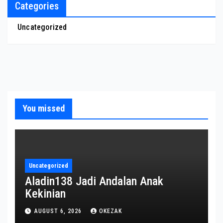
Categories
Uncategorized
You missed
Uncategorized
Aladin138 Jadi Andalan Anak
Kekinian
AUGUST 6, 2026
OKEZAK