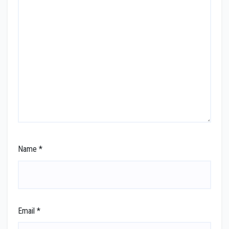
Name
*
Email
*