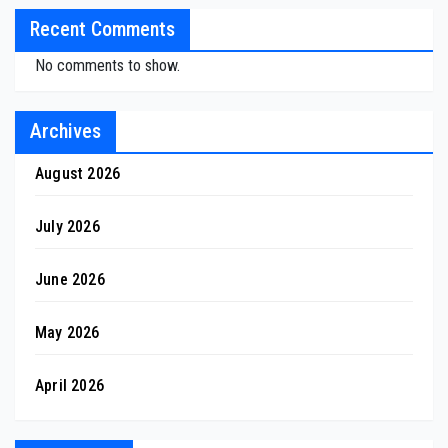
Recent Comments
No comments to show.
Archives
August 2026
July 2026
June 2026
May 2026
April 2026