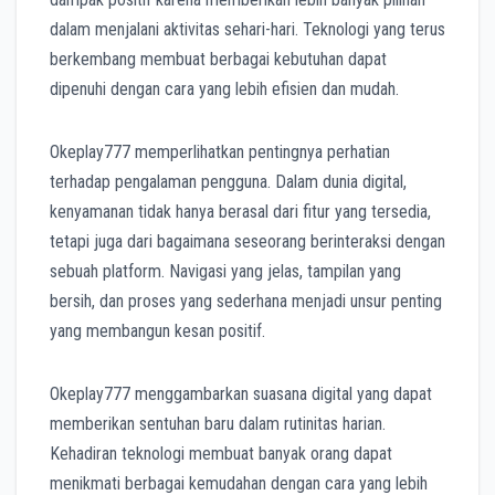
dalam menjalani aktivitas sehari-hari. Teknologi yang terus
berkembang membuat berbagai kebutuhan dapat
dipenuhi dengan cara yang lebih efisien dan mudah.
Okeplay777 memperlihatkan pentingnya perhatian
terhadap pengalaman pengguna. Dalam dunia digital,
kenyamanan tidak hanya berasal dari fitur yang tersedia,
tetapi juga dari bagaimana seseorang berinteraksi dengan
sebuah platform. Navigasi yang jelas, tampilan yang
bersih, dan proses yang sederhana menjadi unsur penting
yang membangun kesan positif.
Okeplay777 menggambarkan suasana digital yang dapat
memberikan sentuhan baru dalam rutinitas harian.
Kehadiran teknologi membuat banyak orang dapat
menikmati berbagai kemudahan dengan cara yang lebih