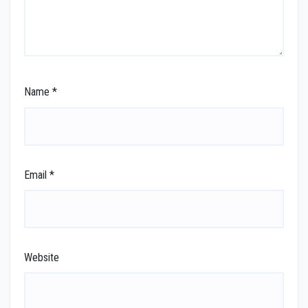
Name
*
Email
*
Website