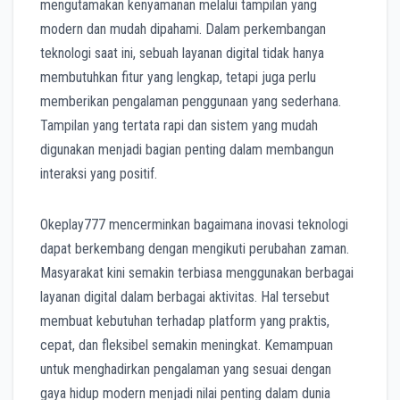
mengutamakan kenyamanan melalui tampilan yang
modern dan mudah dipahami. Dalam perkembangan
teknologi saat ini, sebuah layanan digital tidak hanya
membutuhkan fitur yang lengkap, tetapi juga perlu
memberikan pengalaman penggunaan yang sederhana.
Tampilan yang tertata rapi dan sistem yang mudah
digunakan menjadi bagian penting dalam membangun
interaksi yang positif.
Okeplay777 mencerminkan bagaimana inovasi teknologi
dapat berkembang dengan mengikuti perubahan zaman.
Masyarakat kini semakin terbiasa menggunakan berbagai
layanan digital dalam berbagai aktivitas. Hal tersebut
membuat kebutuhan terhadap platform yang praktis,
cepat, dan fleksibel semakin meningkat. Kemampuan
untuk menghadirkan pengalaman yang sesuai dengan
gaya hidup modern menjadi nilai penting dalam dunia