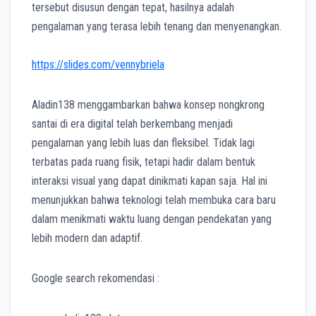
tersebut disusun dengan tepat, hasilnya adalah
pengalaman yang terasa lebih tenang dan menyenangkan.
https://slides.com/vennybriela
Aladin138 menggambarkan bahwa konsep nongkrong
santai di era digital telah berkembang menjadi
pengalaman yang lebih luas dan fleksibel. Tidak lagi
terbatas pada ruang fisik, tetapi hadir dalam bentuk
interaksi visual yang dapat dinikmati kapan saja. Hal ini
menunjukkan bahwa teknologi telah membuka cara baru
dalam menikmati waktu luang dengan pendekatan yang
lebih modern dan adaptif.
Google search rekomendasi :