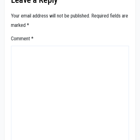
Your email address will not be published.
Required fields are
marked
*
Comment
*