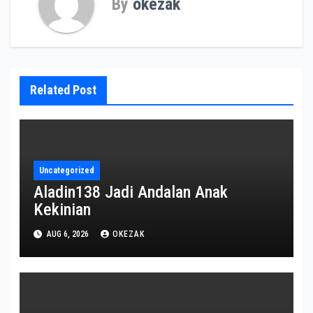
By
okezak
Related Post
Uncategorized
Aladin138 Jadi Andalan Anak
Kekinian
AUG 6, 2026
OKEZAK