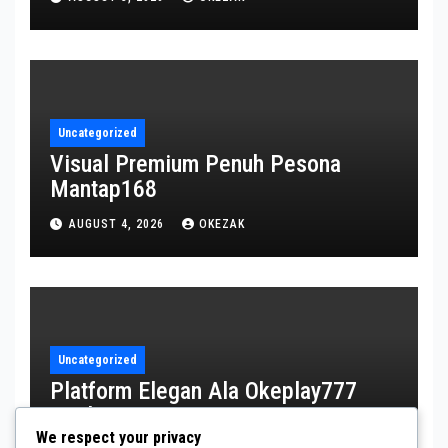
Uncategorized
Visual Premium Penuh Pesona
Mantap168
AUGUST 4, 2026
OKEZAK
Uncategorized
Platform Elegan Ala Okeplay777
Modern
We respect your privacy