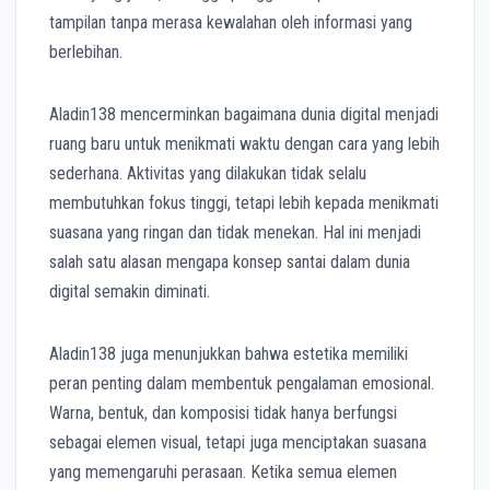
tampilan tanpa merasa kewalahan oleh informasi yang
berlebihan.
Aladin138 mencerminkan bagaimana dunia digital menjadi
ruang baru untuk menikmati waktu dengan cara yang lebih
sederhana. Aktivitas yang dilakukan tidak selalu
membutuhkan fokus tinggi, tetapi lebih kepada menikmati
suasana yang ringan dan tidak menekan. Hal ini menjadi
salah satu alasan mengapa konsep santai dalam dunia
digital semakin diminati.
Aladin138 juga menunjukkan bahwa estetika memiliki
peran penting dalam membentuk pengalaman emosional.
Warna, bentuk, dan komposisi tidak hanya berfungsi
sebagai elemen visual, tetapi juga menciptakan suasana
yang memengaruhi perasaan. Ketika semua elemen