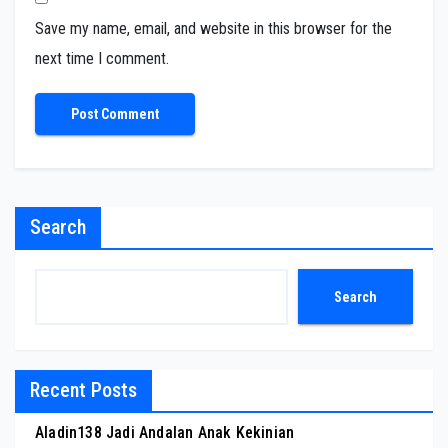
Save my name, email, and website in this browser for the
next time I comment.
Search
Search
Recent Posts
Aladin138 Jadi Andalan Anak Kekinian